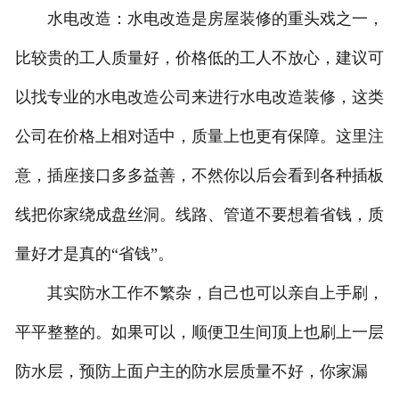
水电改造：水电改造是房屋装修的重头戏之一，
比较贵的工人质量好，价格低的工人不放心，建议可
以找专业的水电改造公司来进行水电改造装修，这类
公司在价格上相对适中，质量上也更有保障。这里注
意，插座接口多多益善，不然你以后会看到各种插板
线把你家绕成盘丝洞。线路、管道不要想着省钱，质
量好才是真的“省钱”。
其实防水工作不繁杂，自己也可以亲自上手刷，
平平整整的。如果可以，顺便卫生间顶上也刷上一层
防水层，预防上面户主的防水层质量不好，你家漏