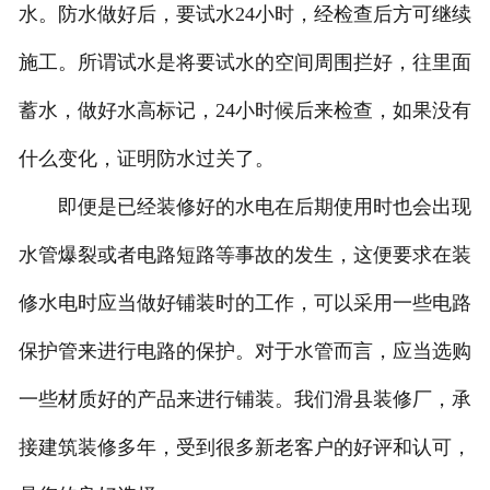
水。防水做好后，要试水24小时，经检查后方可继续
施工。所谓试水是将要试水的空间周围拦好，往里面
蓄水，做好水高标记，24小时候后来检查，如果没有
什么变化，证明防水过关了。
即便是已经装修好的水电在后期使用时也会出现
水管爆裂或者电路短路等事故的发生，这便要求在装
修水电时应当做好铺装时的工作，可以采用一些电路
保护管来进行电路的保护。对于水管而言，应当选购
一些材质好的产品来进行铺装。我们滑县装修厂，承
接建筑装修多年，受到很多新老客户的好评和认可，