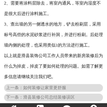
2、需要将涂料层除去，将室内通风，等室内湿度不
是很大后进行涂料施工。
3、查出墙的另一侧透水的地方，铲去粉刷层，采用
标号高些的水泥砂浆进行补洞，并进行粉刷。后处理
墙内侧的处理，也采用类似1的方法进行施工。
以上就是滑县装饰公司工作人员带来的新房装修后为
什么为掉皮，掉皮了要如何处理的问题。如需了解更
多信息请继续关注我们吧。
上一条：如何装修让家里更舒服
下一条：滑县装修公司总结装修误区