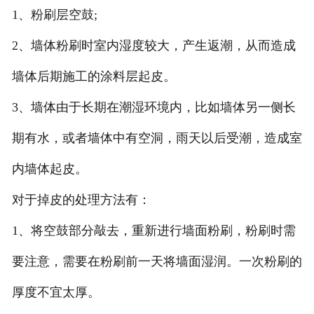
1、粉刷层空鼓;
2、墙体粉刷时室内湿度较大，产生返潮，从而造成
墙体后期施工的涂料层起皮。
3、墙体由于长期在潮湿环境内，比如墙体另一侧长
期有水，或者墙体中有空洞，雨天以后受潮，造成室
内墙体起皮。
对于掉皮的处理方法有：
1、将空鼓部分敲去，重新进行墙面粉刷，粉刷时需
要注意，需要在粉刷前一天将墙面湿润。一次粉刷的
厚度不宜太厚。