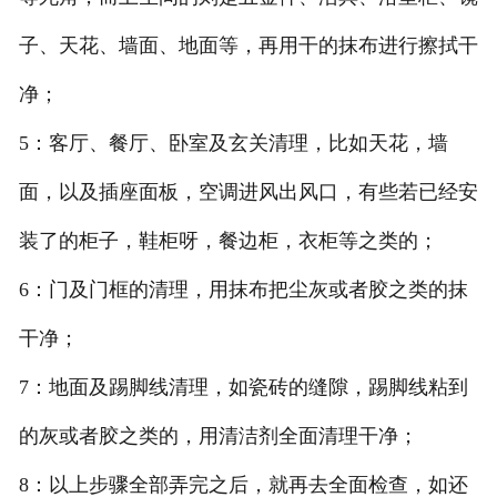
子、天花、墙面、地面等，再用干的抹布进行擦拭干
净；
5：客厅、餐厅、卧室及玄关清理，比如天花，墙
面，以及插座面板，空调进风出风口，有些若已经安
装了的柜子，鞋柜呀，餐边柜，衣柜等之类的；
6：门及门框的清理，用抹布把尘灰或者胶之类的抹
干净；
7：地面及踢脚线清理，如瓷砖的缝隙，踢脚线粘到
的灰或者胶之类的，用清洁剂全面清理干净；
8：以上步骤全部弄完之后，就再去全面检查，如还