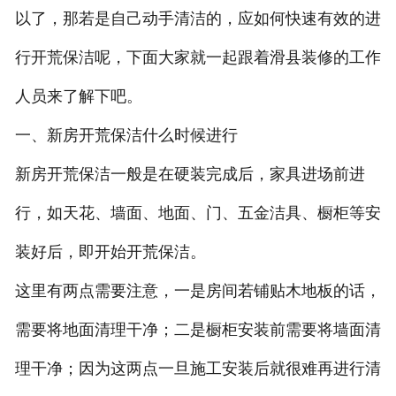
以了，那若是自己动手清洁的，应如何快速有效的进
行开荒保洁呢，下面大家就一起跟着滑县装修的工作
人员来了解下吧。
一、新房开荒保洁什么时候进行
新房开荒保洁一般是在硬装完成后，家具进场前进
行，如天花、墙面、地面、门、五金洁具、橱柜等安
装好后，即开始开荒保洁。
这里有两点需要注意，一是房间若铺贴木地板的话，
需要将地面清理干净；二是橱柜安装前需要将墙面清
理干净；因为这两点一旦施工安装后就很难再进行清