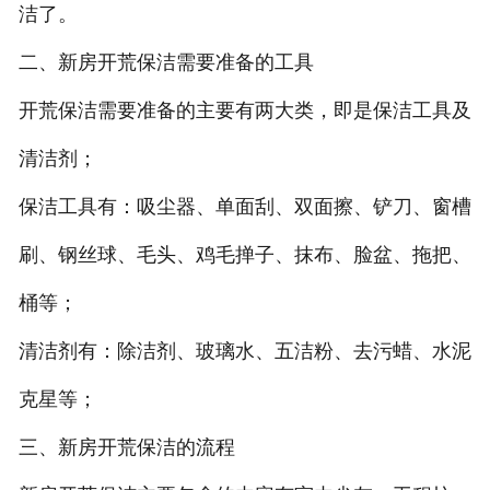
洁了。
二、新房开荒保洁需要准备的工具
开荒保洁需要准备的主要有两大类，即是保洁工具及
清洁剂；
保洁工具有：吸尘器、单面刮、双面擦、铲刀、窗槽
刷、钢丝球、毛头、鸡毛掸子、抹布、脸盆、拖把、
桶等；
清洁剂有：除洁剂、玻璃水、五洁粉、去污蜡、水泥
克星等；
三、新房开荒保洁的流程