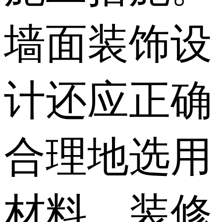
墙面装饰设
计还应正确
合理地选用
材料，装修