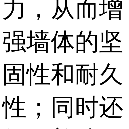
力，从而增
强墙体的坚
固性和耐久
性；同时还