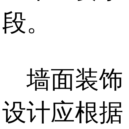
段。
墙面装饰
设计应根据