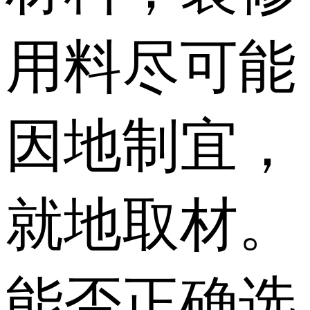
用料尽可能
因地制宜，
就地取材。
能否正确选