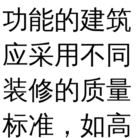
功能的建筑
应采用不同
装修的质量
标准，如高