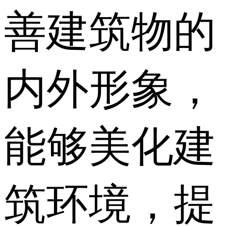
善建筑物的
内外形象，
能够美化建
筑环境，提