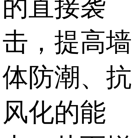
的直接袭
击，提高墙
体防潮、抗
风化的能