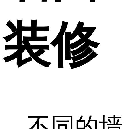
装修
不同的墙