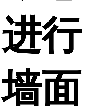
进行
墙面