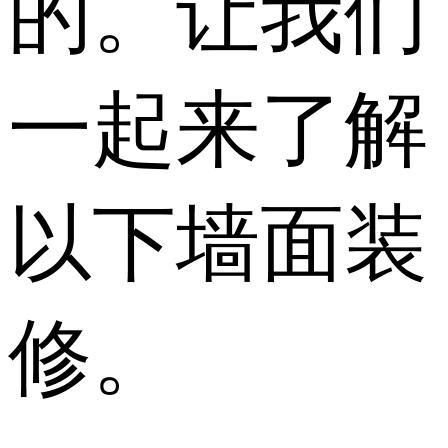
的。让我们
一起来了解
以下墙面装
修。