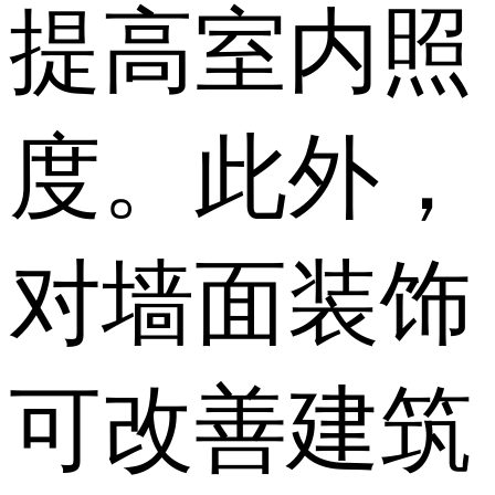
提高室内照
度。此外，
对墙面装饰
可改善建筑