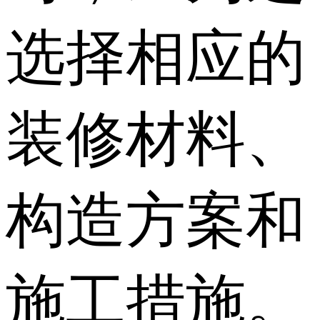
选择相应的
装修材料、
构造方案和
施工措施。