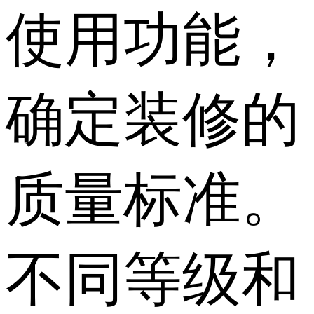
使用功能，
确定装修的
质量标准。
不同等级和