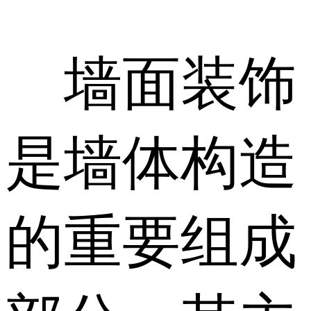
墙面装饰
是墙体构造
的重要组成