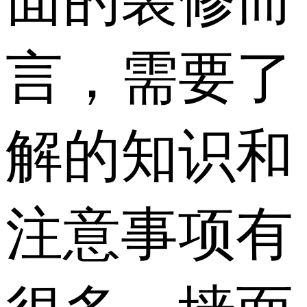
言，需要了
解的知识和
注意事项有