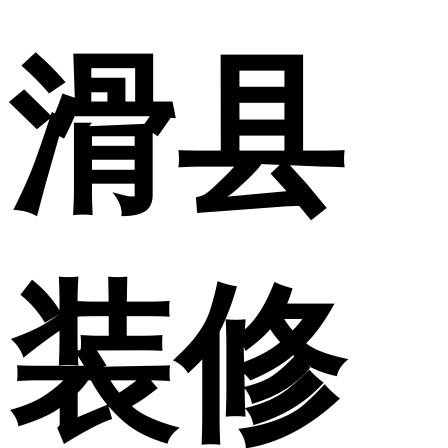
滑县
装修