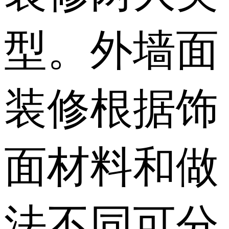
型。外墙面
装修根据饰
面材料和做
法不同可分