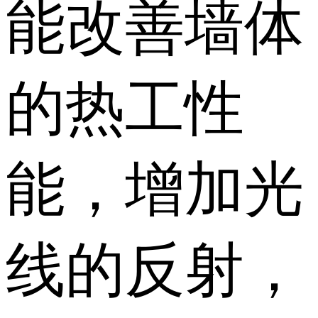
能改善墙体
的热工性
能，增加光
线的反射，