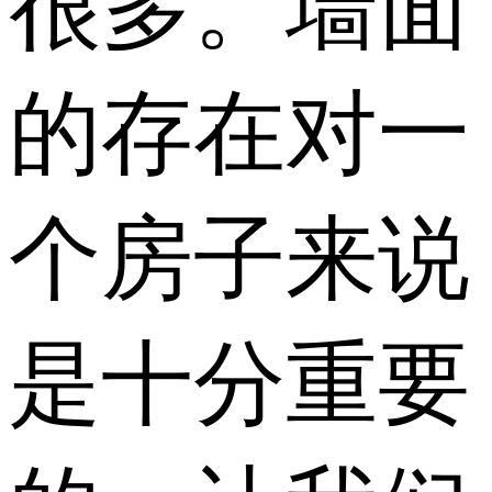
很多。墙面
的存在对一
个房子来说
是十分重要