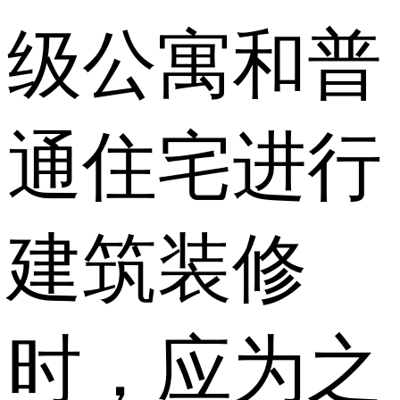
级公寓和普
通住宅进行
建筑装修
时，应为之