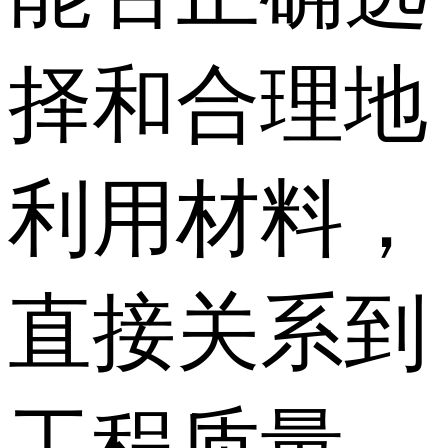
择和合理地
利用材料，
直接关系到
工程质量、