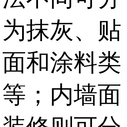
为抹灰、贴
面和涂料类
等；内墙面