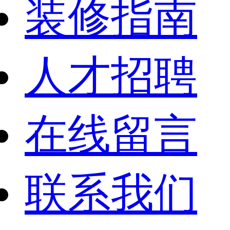
装修指南
人才招聘
在线留言
联系我们