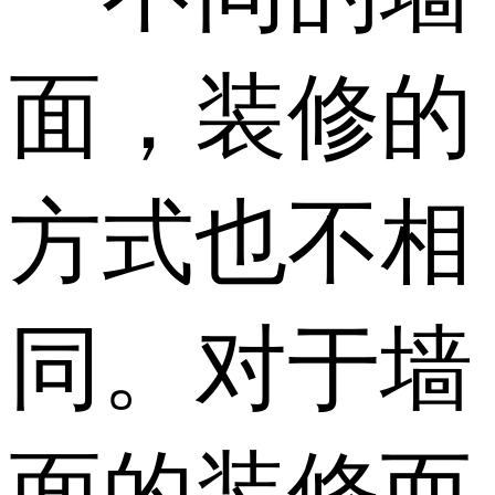
面，装修的
方式也不相
同。对于墙
面的装修而