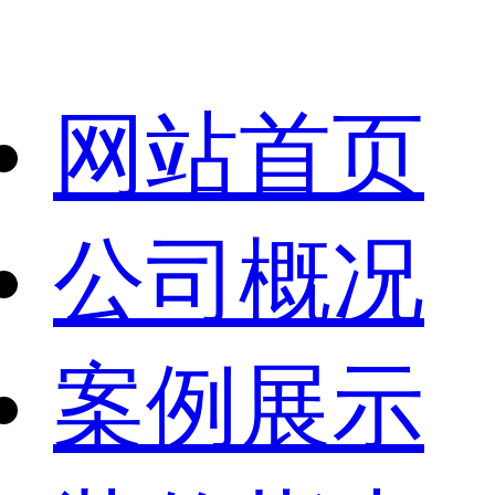
网站首页
公司概况
案例展示