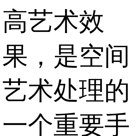
高艺术效
果，是空间
艺术处理的
一个重要手