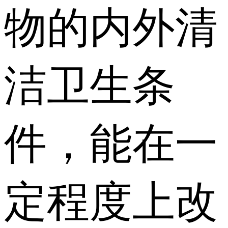
物的内外清
洁卫生条
件，能在一
定程度上改